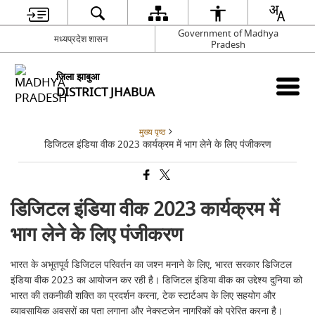
Government of Madhya
मध्यप्रदेश शासन
Pradesh
जिला झाबुआ
DISTRICT JHABUA
मुख्य पृष्ठ
डिजिटल इंडिया वीक 2023 कार्यक्रम में भाग लेने के लिए पंजीकरण
डिजिटल इंडिया वीक 2023 कार्यक्रम में
भाग लेने के लिए पंजीकरण
भारत के अभूतपूर्व डिजिटल परिवर्तन का जश्न मनाने के लिए, भारत सरकार डिजिटल
इंडिया वीक 2023 का आयोजन कर रही है। डिजिटल इंडिया वीक का उद्देश्य दुनिया को
भारत की तकनीकी शक्ति का प्रदर्शन करना, टेक स्टार्टअप के लिए सहयोग और
व्यावसायिक अवसरों का पता लगाना और नेक्स्टजेन नागरिकों को प्रेरित करना है।