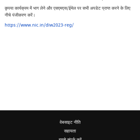
कृपया कार्यक्रम में भाग लेने और एसएमएस/ईमेल पर सभी अपडेट प्राप्त करने के लिए
नीचे पंजीकरण करें।
https://www.nic.in/diw2023-reg/
वेबसाइट नीति
सहायता
हमसे संपर्क करें