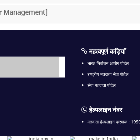
oter Management]
महत्वपूर्ण कड़ियाँ
भारत निर्वाचन आयोग पोर्टल
राष्ट्रीय मतदाता सेवा पोर्टल
सेवा मतदाता पोर्टल
हेल्पलाइन नंबर
मतदाता हेल्पलाइन क्रमांक : 195