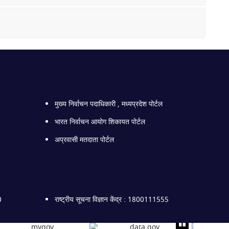
मुख्य निर्वाचन पदाधिकारी , मध्यप्रदेश पोर्टल
भारत निर्वाचन आयोग शिकायत पोर्टल
अप्रवासी मतदाता पोर्टल
0
राष्ट्रीय सूचना विज्ञान केंद्र : 1800111555