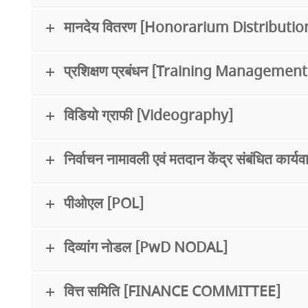
मानदेय वितरण [Honorarium Distributio
प्रशिक्षण प्रबंधन [Training Management
विडियो ग्राफी [Videography]
निर्वाचन नामावली एवं मतदान केंद्र संबंधित क
पीओएल [POL]
दिव्यांग नोडल [PwD NODAL]
वित्त समिति [FINANCE COMMITTEE]