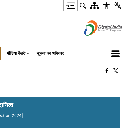
मीडिया गैलरी
सूचना का अधिकार
ायित्व
ection 2024]