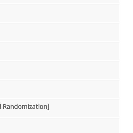
and Randomization]