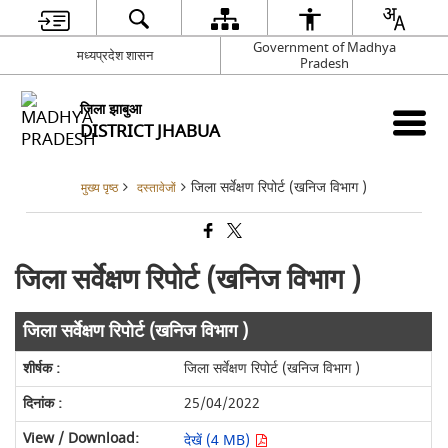
Government of Madhya
मध्यप्रदेश शासन
Pradesh
जिला झाबुआ
DISTRICT JHABUA
जिला सर्वेक्षण रिपोर्ट (खनिज विभाग )
मुख्य पृष्ठ
दस्तावेजों
जिला सर्वेक्षण रिपोर्ट (खनिज विभाग )
जिला सर्वेक्षण रिपोर्ट (खनिज विभाग )
जिला सर्वेक्षण रिपोर्ट (खनिज विभाग )
25/04/2022
देखें (4 MB)