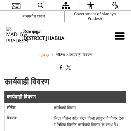
Government of Madhya
मध्यप्रदेश शासन
Pradesh
जिला झाबुआ
DISTRICT JHABUA
नोटिस
कार्यवाही विवरण
मुख्य पृष्ठ
कार्यवाही विवरण
कार्यवाही विवरण
कार्यवाही विवरण
जिला नोडल कॉल सेंटर जिला झाबुआ के केयर टेक
र निविदा विज्ञप्ति कार्यवाही विवरण के सबंंध में।