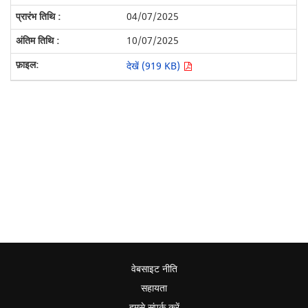
04/07/2025
10/07/2025
देखें (919 KB)
वेबसाइट नीति
सहायता
हमसे संपर्क करें