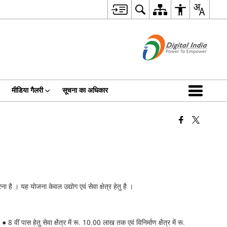
मीडिया गैलरी
सूचना का अधिकार
रना है । यह योजना केवल उद्योग एवं सेवा क्षेत्र हेतु है ।
ीं पास हेतु सेवा क्षैत्र में रू. 10.00 लाख तक एवं विनिर्माण क्षैत्र में रू.