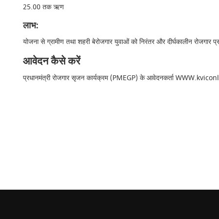
25.00 तक ऋण
लाभ:
योजना से ग्रामीण तथा शहरी बेरोजगार युवाओं को निरंतर और दीर्घकालीन रोजगार प्राप्
आवेदन कैसे करें
प्रधानमंत्री रोजगार सृजन कार्यक्रम (PMEGP) के आवेदनकर्ता WWW.kvi