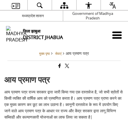
Government of Madhya
मध्यप्रदेश शासन
Pradesh
जिला झाबुआ
DISTRICT JHABUA
आय प्रमाण पत्र
मुख्य पृष्ठ
सेवाएं
आय प्रमाण पत्र
आय प्रमाण पत्र राज्य सरकार द्वारा जारी किया गया एक दस्तावेज है, जो सभी स्रोतों से
किसी व्यक्ति की वार्षिक आय को प्रमाणित करता है। आय प्रमाण पत्र प्राप्त करने का
एक मुख्य कारण कर छूट का लाभ उठाना है। कानूनी दस्तावेज के रूप में उपयोग किए
जाने वाले आय प्रमाण पत्र के आधार पर राज्य और केंद्र सरकार द्वारा लागू विभिन्न
सब्सिडी और कल्याणकारी योजनाओं का लाफ लिया जा सकता है|