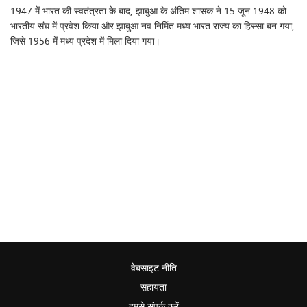
1947 में भारत की स्वतंत्रता के बाद, झाबुआ के अंतिम शासक ने 15 जून 1948 को
भारतीय संघ में प्रवेश किया और झाबुआ नव निर्मित मध्य भारत राज्य का हिस्सा बन गया,
जिसे 1956 में मध्य प्रदेश में मिला दिया गया।
वेबसाइट नीति
सहायता
हमसे संपर्क करें