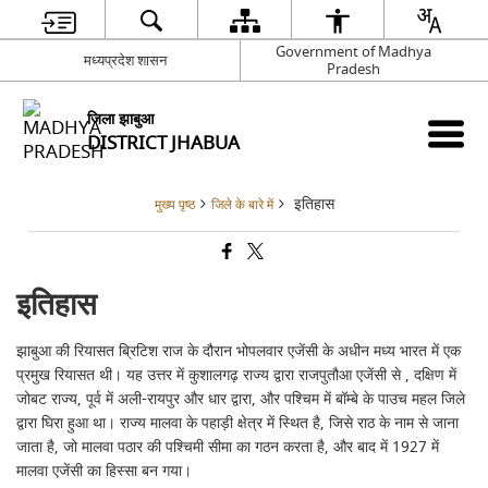
Government of Madhya
मध्यप्रदेश शासन
Pradesh
जिला झाबुआ
DISTRICT JHABUA
इतिहास
मुख्य पृष्ठ
जिले के बारे में
इतिहास
झाबुआ की रियासत ब्रिटिश राज के दौरान भोपलवार एजेंसी के अधीन मध्य भारत में एक
प्रमुख रियासत थी। यह उत्तर में कुशालगढ़ राज्य द्वारा राजपुतौआ एजेंसी से , दक्षिण में
जोबट राज्य, पूर्व में अली-रायपुर और धार द्वारा, और पश्चिम में बॉम्बे के पाउच महल जिले
द्वारा घिरा हुआ था। राज्य मालवा के पहाड़ी क्षेत्र में स्थित है, जिसे राठ के नाम से जाना
जाता है, जो मालवा पठार की पश्चिमी सीमा का गठन करता है, और बाद में 1927 में
मालवा एजेंसी का हिस्सा बन गया।