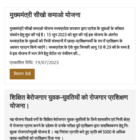
मुख्यमंत्री सीखो कमाओ योजना
मुख्यमंत्री सीखो कमाओ योजना मध्यप्रदेश सरकार द्वारा प्रदेश के युवाओं के कौशल
संवर्धन हेतु शुरु की गई है। 15 जून 2023 को शुरु की गई इस योजना के अंतर्गत
मध्यप्रदेश के युवाओं को निजी संस्थानों में छात्र-प्रशिक्षणार्थी के रुप में प्रशिक्षण के
अवसर प्रदान किये जाएंगे। मध्यप्रदेश के ऐसे युवा जिनकी आयु 18 से 29 वर्ष के मध्य है
वे इस योजना में भाग लेने हेतु पोर्टल पर पंजीयन की…
प्रकाशित तिथि: 19/07/2023
विवरण देखें
शिक्षित बेरोजगार युवक-युवतियों को रोजगार प्रशिक्षण
योजना।
यह योजना पिछडे वर्गो के शिक्षित बेरोजगार युवक-युवतियों के लिये शासकीय एवं निजी क्षेत्र
में रोजगार प्राप्त करने के उद्देश्य से उनके परीक्षा पूर्व प्रशिक्षण द्वारा सशक्तिकरण हेतु निः
शुल्क रोजगारोन्मुखी योजना है । यह निरंतर प्रगति करे हुए प्रति वर्ष 5000 से अधिक
युवक-युवतियों को प्रशिक्षण दिया गया ।