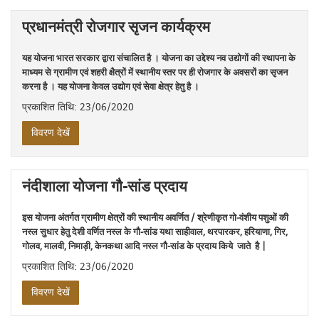
प्रधानमंत्री रोजगार सृजन कार्यक्रम
यह योजना भारत सरकार द्वारा संचालित है । योजना का उद्देश्‍य नव उद्योगों की स्‍थापना के
माध्‍यम से ग्रामीण एवं शहरी क्षैत्रों में स्‍थानीय स्‍तर पर ही रोजगार के अवसरों का सृजन
करना है । यह योजना केवल उद्योग एवं सेवा क्षेत्र हेतु है ।
प्रकाशित तिथि: 23/06/2020
विवरण देखें
नंदीशाला योजना गौ-सांड प्रदाय
इस योजना अंतर्गत ग्रामीण क्षेत्रों की स्थानीय अवर्णित / श्रेणीकृत गो-वंशीय पशुओं की
नस्ल सुधार हेतु देशी वर्णित नस्ल के गौ-सांड यथा साहीवाल, थरपारकर, हरियाणा, गिर,
गोलव, मालवी, निमाड़ी, केनकथा आदि नस्ल गौ-सांड के प्रदाय किये जाते है |
प्रकाशित तिथि: 23/06/2020
विवरण देखें