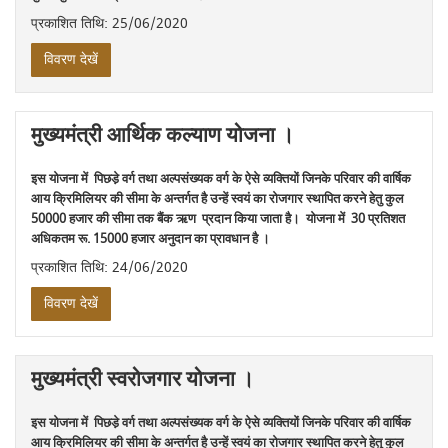
प्रकाशित तिथि: 25/06/2020
विवरण देखें
मुख्यमंत्री आर्थिक कल्याण योजना ।
इस योजना में पिछडे़ वर्ग तथा अल्पसंख्यक वर्ग के ऐसे व्यक्तियों जिनके परिवार की वार्षिक
आय क्रिमिलियर की सीमा के अन्तर्गत है उन्हें स्वयं का रोजगार स्थापित करने हेतु कुल
50000 हजार की सीमा तक बैंक ऋण प्रदान किया जाता है। योजना में 30 प्रतिशत
अधिकतम रू. 15000 हजार अनुदान का प्रावधान है ।
प्रकाशित तिथि: 24/06/2020
विवरण देखें
मुख्यमंत्री स्वरोजगार योजना ।
इस योजना में पिछडे़ वर्ग तथा अल्पसंख्यक वर्ग के ऐसे व्यक्तियों जिनके परिवार की वार्षिक
आय क्रिमिलियर की सीमा के अन्तर्गत है उन्हें स्वयं का रोजगार स्थापित करने हेतु कुल