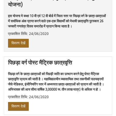
योजना)
इस योजना मे कक्षा 10 वी एवं 12 वी बोर्ड में जिला स्तर पर पिछड़ा वर्ग के छात्र-छात्राओं
में सर्वाधिक अंक प्राप्त करने वाले एक-एक विद्यार्थी को मेधावी छात्रवृत्ति पुरस्कार 26
जनवरी गणतंत्र दिवस समारोह में प्रदान किया जाता है ।
प्रकाशित तिथि: 24/06/2020
विवरण देखें
पिछड़ा वर्ग पोस्ट मैट्रिक छात्रवृत्ति
पिछड़ा वर्ग के छात्र-छात्राओं को पिछड़ी जाति का उत्थान करने हेतु पोस्ट मैट्रिक
छात्रवृत्ति प्रदाय की जाती है । महाविद्यालयीन व्यवसायिक तथा तकनीकी पाठयक्रमों
जैसे मेडिकल, इंजीनियरिंग स्तर में अध्यनरत छात्र-छात्राओं को प्रदान की जाती है ।
अभिभावक की आय सीमा वार्षिक 3,00000 रू. तीन लाख मात्र) से अधिक न हो ।
प्रकाशित तिथि: 24/06/2020
विवरण देखें