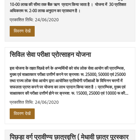
10-00 लाख की सीमा तक बैंक ऋण प्रदान किया जाता है । योजना में 30 प्रतिशत
अधिकतम रू. 2-00 लाख अनुदान का प्रावधान है ।
प्रकाशित तिथि: 24/06/2020
विवरण देखें
सिविल सेवा परीक्षा प्रोत्साहन योजना
इस योजना के तहत पिछडे वर्ग के अभ्यर्थियों को संघ लोक सेवा आयोग की प्रारम्भिक,
मुख्य एवं साक्षात्कार परीक्षा उत्तीर्ण करने पर क्रमशः रू. 25000, 50000 एवं 25000
तथा राज्य लोक सेवा आयोग द्वारा आयोजित प्रतियोगी परीक्षाओं के विभिनन चरणों में
सफलता प्राप्त करने पर योजना का लाभ प्रदान किया जात है । प्रारम्भिक, मुख्य एवं
साक्षात्कार की परीक्षा उत्तीर्ण होने पर क्रमश: रू. 15000, 25000 एवं 10000 रू की…
प्रकाशित तिथि: 24/06/2020
विवरण देखें
पिछड़ा वर्ग प्रावीण्य छात्रवृत्ति ( मेधावी छात्र पुरस्कार