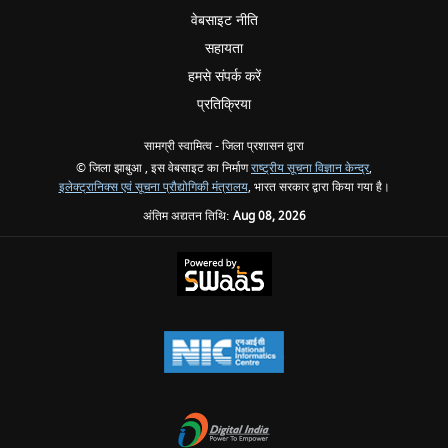
वेबसाइट नीति
सहायता
हमसे संपर्क करें
प्रतिक्रिया
सामग्री स्वामित्व - जिला प्रशासन द्वारा
© जिला झाबुआ , इस वेबसाइट का निर्माण
राष्ट्रीय सूचना विज्ञान केन्द्र
,
इलेक्ट्रानिक्स एवं सूचना प्रौद्योगिकी मंत्रालय
, भारत सरकार द्वारा किया गया है।
अंतिम अद्यतन तिथि:
Aug 08, 2026